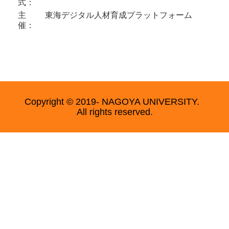
式：
主
東海デジタル人材育成プラットフォーム
催：
Copyright © 2019- NAGOYA UNIVERSITY.
All rights reserved.