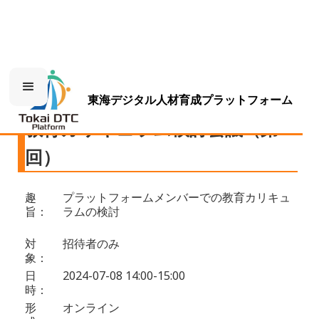
東海デジタル人材育成プラットフォーム
教育カリキュラム検討会議（第5
回）
趣
プラットフォームメンバーでの教育カリキュ
旨：
ラムの検討
対
招待者のみ
象：
日
2024-07-08 14:00-15:00
時：
形
オンライン