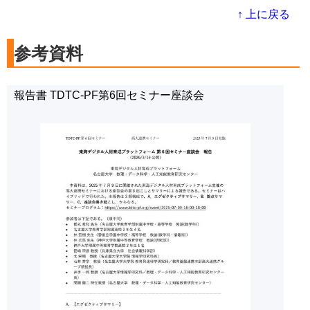
↑ 上に戻る
参考資料
報告書 TDTC-PF第6回セミナー座談会