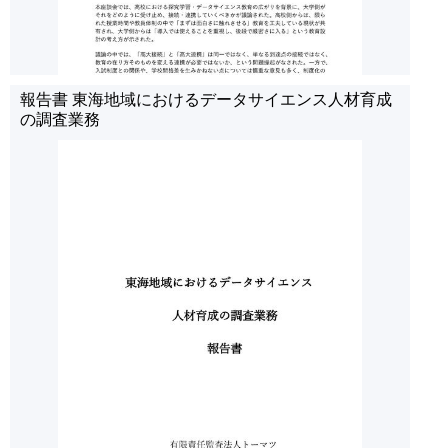
報告書 東海地域におけるデータサイエンス人材育成
の調査業務