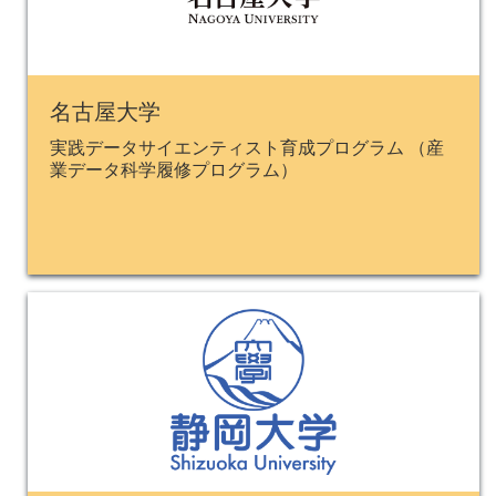
名古屋大学
実践データサイエンティスト育成プログラム （産
業データ科学履修プログラム）