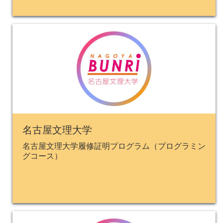
名古屋文理大学
名古屋文理大学履修証明プログラム（プログラミン
グコース）