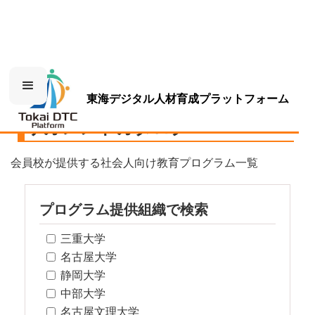
東海デジタル人材育成プラットフォーム
リカレントカタログ
会員校が提供する社会人向け教育プログラム一覧
プログラム提供組織で検索
三重大学
名古屋大学
静岡大学
中部大学
名古屋文理大学