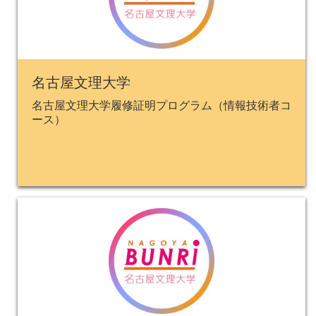
名古屋文理大学
名古屋文理大学履修証明プログラム（情報技術者コ
ース）