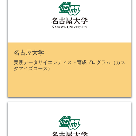
名古屋大学
実践データサイエンティスト育成プログラム（カス
タマイズコース）