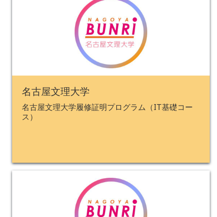
名古屋文理大学
名古屋文理大学履修証明プログラム（IT基礎コー
ス）