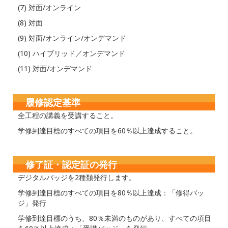
(7) 対面/オンライン
(8) 対面
(9) 対面/オンライン/オンデマンド
(10) ハイブリッド／オンデマンド
(11) 対面/オンデマンド
履修認定基準
全工程の講義を受講すること。
学修到達目標のすべての項目を60％以上達成すること。
修了証・認定証の発行
デジタルバッジを2種類発行します。
学修到達目標のすべての項目を80％以上達成：「修得バッ
ジ」発行
学修到達目標のうち、80％未満のものがあり、すべての項目