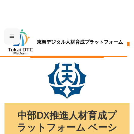
東海デジタル人材育成プラットフォーム
名古屋工業大学
中部DX推進人材育成プ
ラットフォーム ベーシ