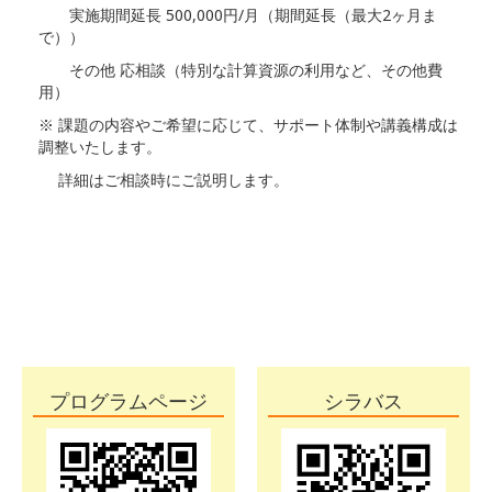
実施期間延長 500,000円/月（期間延長（最大2ヶ月ま
で））
その他 応相談（特別な計算資源の利用など、その他費
用）
※ 課題の内容やご希望に応じて、サポート体制や講義構成は
調整いたします。
詳細はご相談時にご説明します。
プログラムページ
シラバス