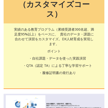
（カスタマイズコー
ス）
実績のある教育プログラム（累積受講者300名超、満
足度95%以上）をベースに、 貴社のデータ・課題に
合わせて演習をカスタマイズ。DX人材育成を実現し
ます。
ポイント
・自社課題・データを使った実践演習
・QTA（認定 TA）による丁寧な学習サポート
・履修証明書の発行あり