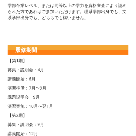
学部卒業レベル、または同等以上の学力を資格審査により認め
られた方であればご参加いただけます。理系学部出身でも、文
系学部出身でも、どちらでも構いません。
履修期間
【第1期】
募集・説明会：4月
講義開始：6月
演習準備：7月〜9月
課題説明会：9月
演習実施：10月〜翌1月
【第2期】
募集・説明会：9月
講義開始：12月