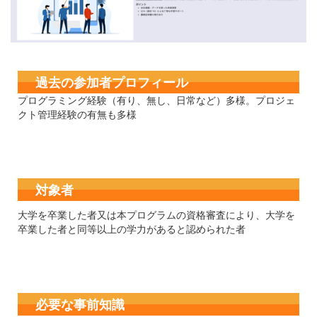
過去の参加者プロフィール
プログラミング経験（有り、無し、日常など）多様。プロジェ
クト管理経験の有無も多様
対象者
大学を卒業した者又は本プログラムの資格審査により、大学を
卒業した者と同等以上の学力があると認められた者
必要な事前知識