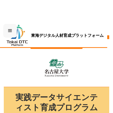
東海デジタル人材育成プラットフォーム
名古屋大学
実践データサイエンテ
ィスト育成プログラム